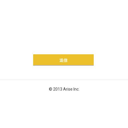
© 2013 Arise Inc.